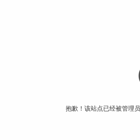
抱歉！该站点已经被管理