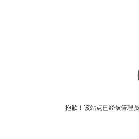
抱歉！该站点已经被管理