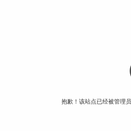
抱歉！该站点已经被管理