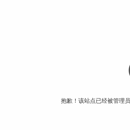
抱歉！该站点已经被管理