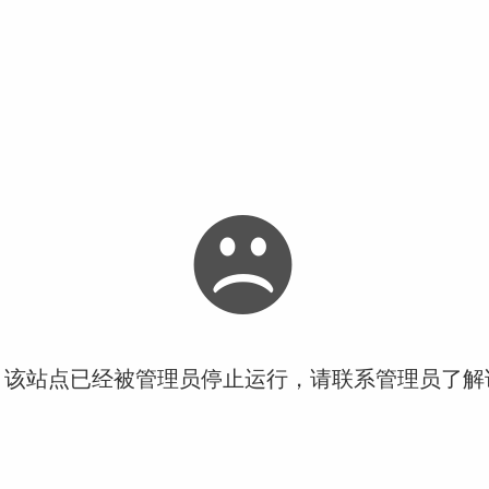
！该站点已经被管理员停止运行，请联系管理员了解