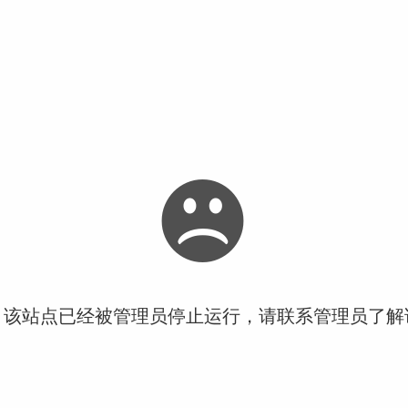
！该站点已经被管理员停止运行，请联系管理员了解