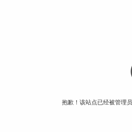
抱歉！该站点已经被管理