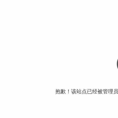
抱歉！该站点已经被管理