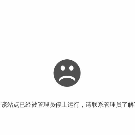
！该站点已经被管理员停止运行，请联系管理员了解